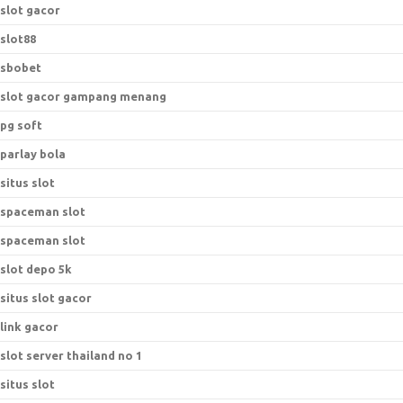
slot gacor
slot88
sbobet
slot gacor gampang menang
pg soft
parlay bola
situs slot
spaceman slot
spaceman slot
slot depo 5k
situs slot gacor
link gacor
slot server thailand no 1
situs slot