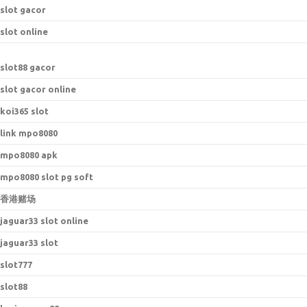
slot gacor
slot online
s
lot88 gacor
slot gacor online
koi365 slot
link mpo8080
mpo8080 apk
mpo8080 slot pg soft
香港赌场
jaguar33 slot online
jaguar33 slot
slot777
slot88