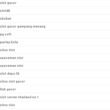
slot gacor
slot88
sbobet
slot gacor gampang menang
pg soft
parlay bola
situs slot
spaceman slot
spaceman slot
slot depo 5k
situs slot gacor
link gacor
slot server thailand no 1
situs slot