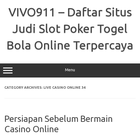
Skip
to
VIVO911 – Daftar Situs
content
Judi Slot Poker Togel
Bola Online Terpercaya
Menu
CATEGORY ARCHIVES:
LIVE CASINO ONLINE 34
Persiapan Sebelum Bermain
Casino Online