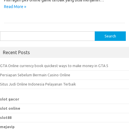
Pilih agen pkv online game terbaik yang bisa menjamin…
Read More »
S
e
a
Recent Posts
r
c
GTA Online currency book quickest ways to make money in GTA 5
h
Persiapan Sebelum Bermain Casino Online
f
o
Situs Judi Online Indonesia Pelayanan Terbaik
r
:
slot gacor
slot online
slot88
mejavip