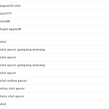
jaguar33 slot
slot777
slot88
login agam99
slot
slot gacor gampang menang
slot gacor
slot gacor gampang menang
slot gacor
slot online gacor
situs slot gacor
toto slot gacor
slot