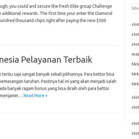
o
ough, you could and secure the fresh Elite group Challenge
r
Situ
e additional rewards. The first time your enter the Diamond
:
hundred thousand chips right after paying the new $500
slo
slo
slo
mej
onesia Pelayanan Terbaik
hk
 tentu saja sangat banyak sekali pilihannya. Para bettor bisa
hk
masangan taruhan. Pastinya hal ini yang akan menjadi salah
hk
da banyak ragam bonus yang bisa diraih oleh para bettor.
sa menjamin…
Read More »
slo
slo
s
lo
slo