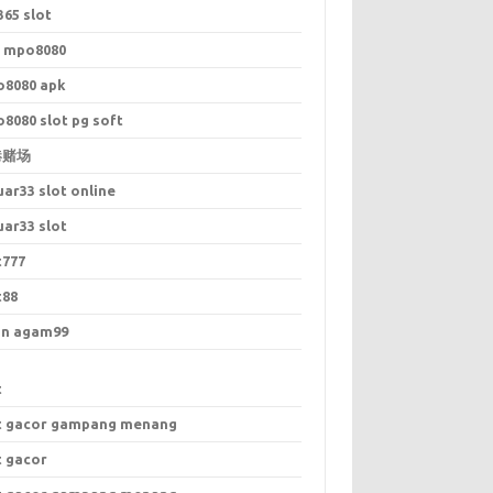
365 slot
k mpo8080
8080 apk
8080 slot pg soft
港赌场
uar33 slot online
uar33 slot
t777
t88
in agam99
t
t gacor gampang menang
t gacor