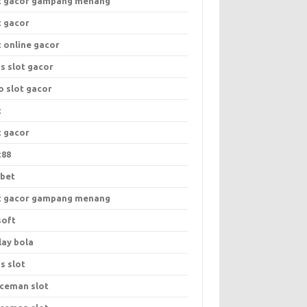
t gacor gampang menang
t gacor
t online gacor
us slot gacor
o slot gacor
t
t gacor
t88
bet
t gacor gampang menang
soft
lay bola
us slot
ceman slot