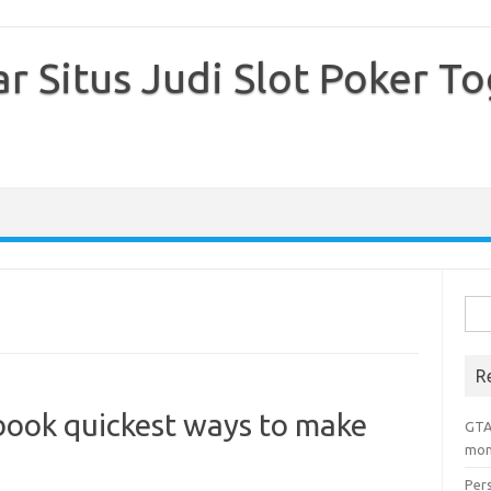
r Situs Judi Slot Poker To
S
e
a
R
r
c
book quickest ways to make
GTA
h
mon
f
Per