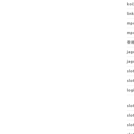
koi
lin
mpo
mpo
香
jag
jag
slo
slo
log
slo
slo
slo