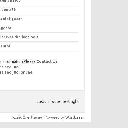
ceman slot
t depo 5k
us slot gacor
k gacor
t server thailand no 1
us slot
r Information Please
Contact Us
sa seo judi
sa seo judi online
custom footer text right
Iconic One
Theme | Powered by
Wordpress