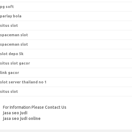
pg soft
parlay bola
situs slot
spaceman slot
spaceman slot
slot depo 5k
situs slot gacor
link gacor
slot server thailand no 1
situs slot
For Information Please
Contact Us
jasa seo judi
jasa seo judi online