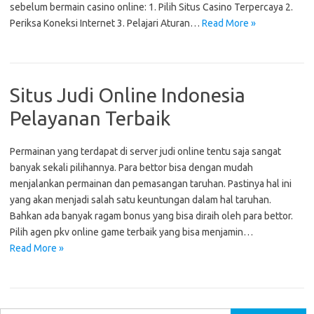
sebelum bermain casino online: 1. Pilih Situs Casino Terpercaya 2.
Periksa Koneksi Internet 3. Pelajari Aturan…
Read More »
Situs Judi Online Indonesia
Pelayanan Terbaik
Permainan yang terdapat di server judi online tentu saja sangat
banyak sekali pilihannya. Para bettor bisa dengan mudah
menjalankan permainan dan pemasangan taruhan. Pastinya hal ini
yang akan menjadi salah satu keuntungan dalam hal taruhan.
Bahkan ada banyak ragam bonus yang bisa diraih oleh para bettor.
Pilih agen pkv online game terbaik yang bisa menjamin…
Read More »