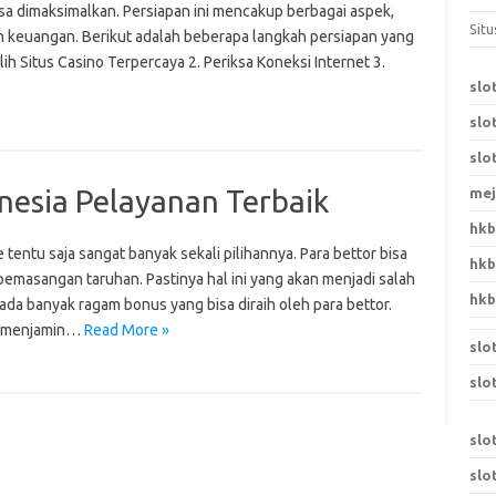
o
 dimaksimalkan. Persiapan ini mencakup berbagai aspek,
r
Situ
an keuangan. Berikut adalah beberapa langkah persiapan yang
:
lih Situs Casino Terpercaya 2. Periksa Koneksi Internet 3.
slo
slo
slo
onesia Pelayanan Terbaik
mej
hk
 tentu saja sangat banyak sekali pilihannya. Para bettor bisa
hk
masangan taruhan. Pastinya hal ini yang akan menjadi salah
hk
da banyak ragam bonus yang bisa diraih oleh para bettor.
sa menjamin…
Read More »
slo
slo
s
lo
slo