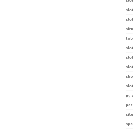
slo
slo
slo
sit
tot
slo
slo
slo
sbo
slo
pg 
par
sit
spa