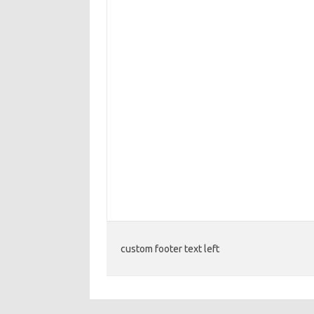
custom footer text left