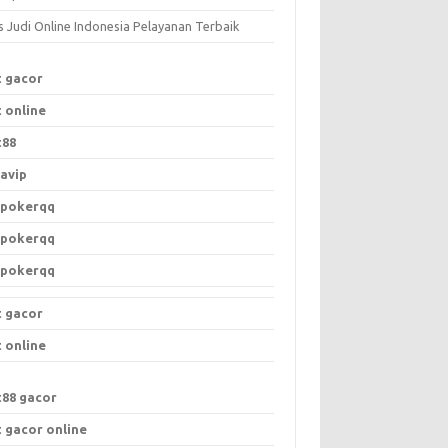
s Judi Online Indonesia Pelayanan Terbaik
t gacor
t online
t88
avip
bpokerqq
bpokerqq
bpokerqq
t gacor
t online
t88 gacor
t gacor online