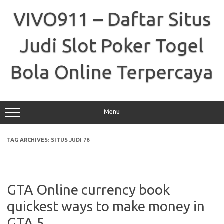
Skip
to
VIVO911 – Daftar Situs
content
Judi Slot Poker Togel
Bola Online Terpercaya
Menu
TAG ARCHIVES:
SITUS JUDI 76
GTA Online currency book
quickest ways to make money in
GTA 5