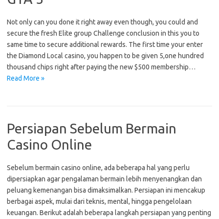
Not only can you done it right away even though, you could and
secure the fresh Elite group Challenge conclusion in this you to
same time to secure additional rewards. The first time your enter
the Diamond Local casino, you happen to be given 5,one hundred
thousand chips right after paying the new $500 membership…
Read More »
Persiapan Sebelum Bermain
Casino Online
Sebelum bermain casino online, ada beberapa hal yang perlu
dipersiapkan agar pengalaman bermain lebih menyenangkan dan
peluang kemenangan bisa dimaksimalkan. Persiapan ini mencakup
berbagai aspek, mulai dari teknis, mental, hingga pengelolaan
keuangan. Berikut adalah beberapa langkah persiapan yang penting