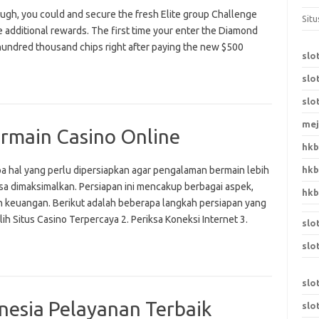
o
ough, you could and secure the fresh Elite group Challenge
r
Situ
e additional rewards. The first time your enter the Diamond
:
hundred thousand chips right after paying the new $500
slo
slo
slo
mej
rmain Casino Online
hk
a hal yang perlu dipersiapkan agar pengalaman bermain lebih
hk
 dimaksimalkan. Persiapan ini mencakup berbagai aspek,
hk
an keuangan. Berikut adalah beberapa langkah persiapan yang
lih Situs Casino Terpercaya 2. Periksa Koneksi Internet 3.
slo
slo
s
lo
onesia Pelayanan Terbaik
slo