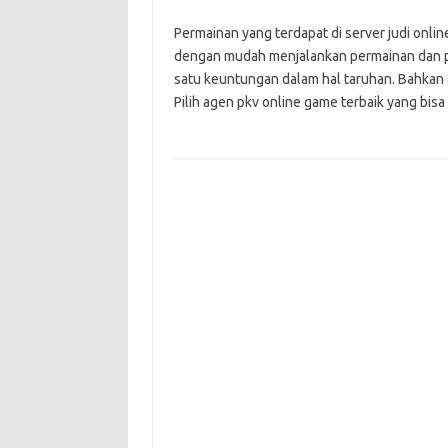
Permainan yang terdapat di server judi online
dengan mudah menjalankan permainan dan pe
satu keuntungan dalam hal taruhan. Bahkan a
Pilih agen pkv online game terbaik yang bi