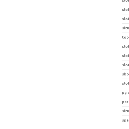
slo
slo
slo
sit
tot
slo
slo
slo
sbo
slo
pg 
par
sit
spa