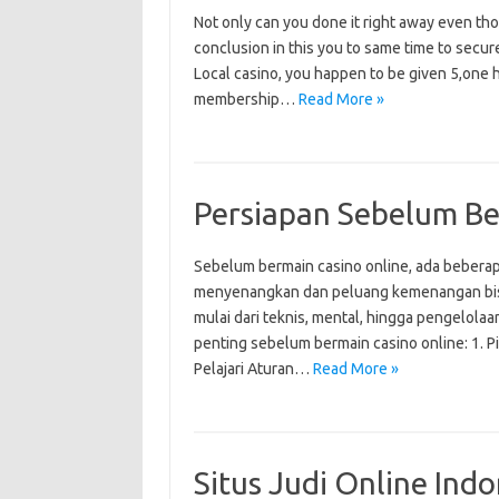
Not only can you done it right away even th
conclusion in this you to same time to secur
Local casino, you happen to be given 5,one 
membership…
Read More »
Persiapan Sebelum Be
Sebelum bermain casino online, ada beberap
menyenangkan dan peluang kemenangan bisa
mulai dari teknis, mental, hingga pengelola
penting sebelum bermain casino online: 1. Pi
Pelajari Aturan…
Read More »
Situs Judi Online Ind