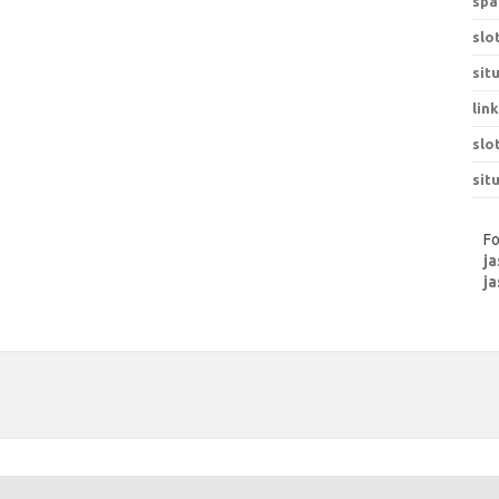
spa
slo
sit
lin
slo
sit
Fo
ja
ja