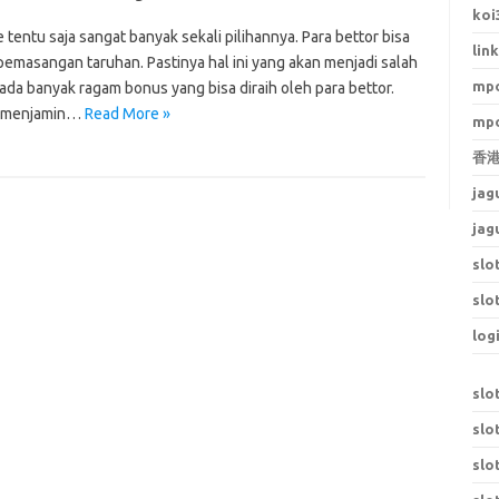
koi
 tentu saja sangat banyak sekali pilihannya. Para bettor bisa
lin
masangan taruhan. Pastinya hal ini yang akan menjadi salah
mpo
da banyak ragam bonus yang bisa diraih oleh para bettor.
sa menjamin…
Read More »
mpo
香
jag
jag
slo
slo
log
slo
slo
slo