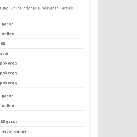
s Judi Online Indonesia Pelayanan Terbaik
t gacor
t online
t88
avip
bpokerqq
bpokerqq
bpokerqq
t gacor
t online
t88 gacor
t gacor online