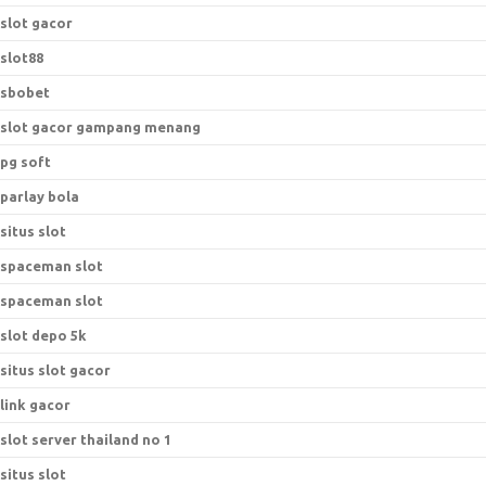
slot gacor
slot88
sbobet
slot gacor gampang menang
pg soft
parlay bola
situs slot
spaceman slot
spaceman slot
slot depo 5k
situs slot gacor
link gacor
slot server thailand no 1
situs slot