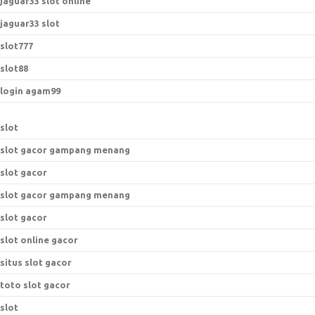
jaguar33 slot online
jaguar33 slot
slot777
slot88
login agam99
slot
slot gacor gampang menang
slot gacor
slot gacor gampang menang
slot gacor
slot online gacor
situs slot gacor
toto slot gacor
slot