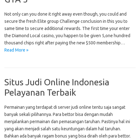
Not only can you done it right away even though, you could and
secure the fresh Elite group Challenge conclusion in this you to
same time to secure additional rewards. The first time your enter
the Diamond Local casino, you happen to be given 5,one hundred
thousand chips right after paying the new $500 membership…
Read More »
Situs Judi Online Indonesia
Pelayanan Terbaik
Permainan yang terdapat di server judi online tentu saja sangat
banyak sekali pilihannya. Para bettor bisa dengan mudah
menjalankan permainan dan pemasangan taruhan. Pastinya hal ini
yang akan menjadi salah satu keuntungan dalam hal taruhan.
Bahkan ada banyak ragam bonus yang bisa diraih oleh para bettor.