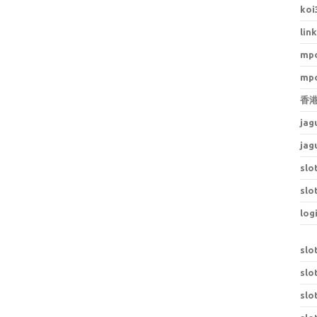
koi
lin
mpo
mpo
香
jag
jag
slo
slo
log
slo
slo
slo