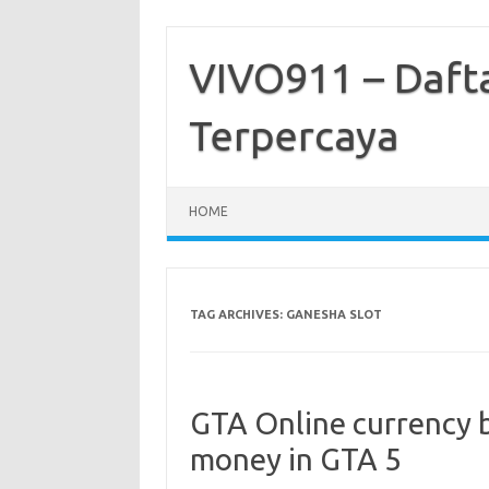
Skip
to
content
VIVO911 – Dafta
Terpercaya
HOME
TAG ARCHIVES:
GANESHA SLOT
GTA Online currency 
money in GTA 5