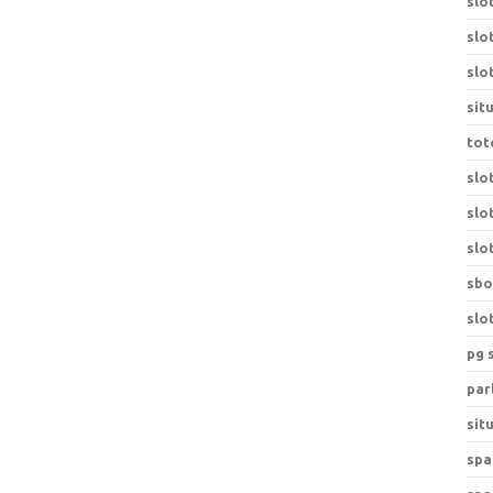
slo
slo
slo
sit
tot
slo
slo
slo
sbo
slo
pg 
par
sit
spa