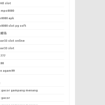
365 slot
k mpo8080
8080 apk
8080 slot pg soft
港赌场
uar33 slot online
uar33 slot
t777
t88
in agam99
t
t gacor gampang menang
t gacor