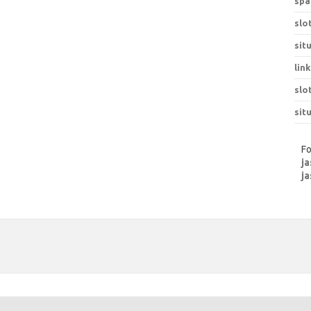
spa
slo
sit
lin
slo
sit
Fo
ja
ja