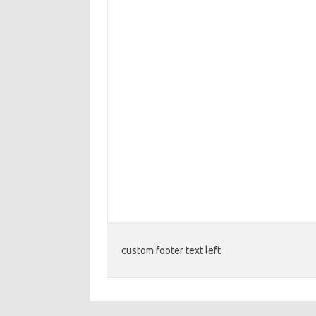
custom footer text left