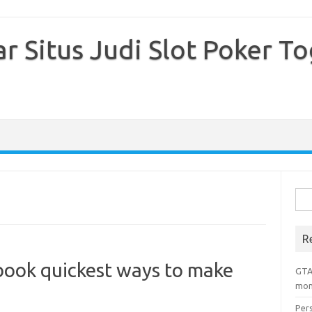
r Situs Judi Slot Poker To
S
e
a
R
r
c
book quickest ways to make
GTA
h
mon
f
Per