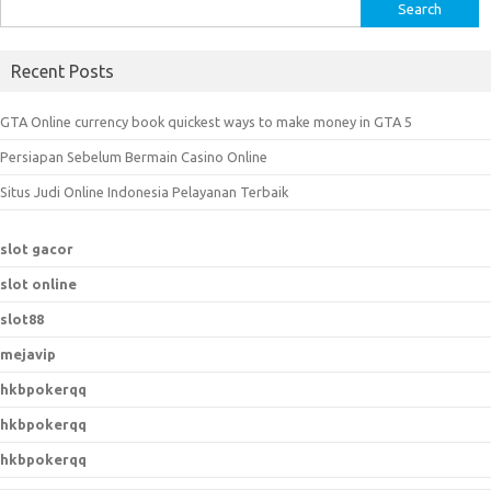
S
e
a
Recent Posts
r
c
GTA Online currency book quickest ways to make money in GTA 5
h
Persiapan Sebelum Bermain Casino Online
f
o
Situs Judi Online Indonesia Pelayanan Terbaik
r
:
slot gacor
slot online
slot88
mejavip
hkbpokerqq
hkbpokerqq
hkbpokerqq