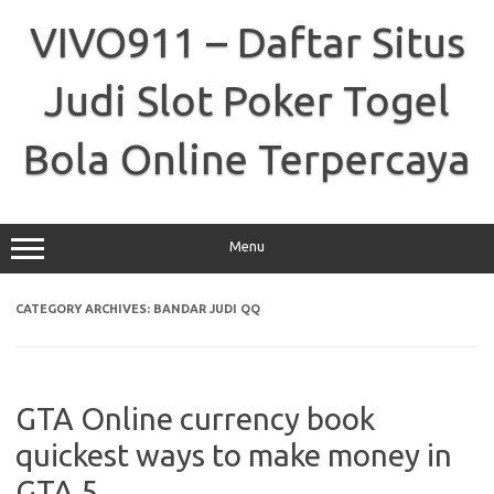
Skip
to
VIVO911 – Daftar Situs
content
Judi Slot Poker Togel
Bola Online Terpercaya
Menu
CATEGORY ARCHIVES:
BANDAR JUDI QQ
GTA Online currency book
quickest ways to make money in
GTA 5