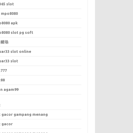
365 slot
k mpo8080
8080 apk
8080 slot pg soft
港赌场
uar33 slot online
uar33 slot
t777
t88
in agam99
t
t gacor gampang menang
t gacor