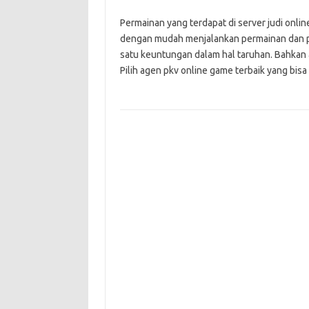
Permainan yang terdapat di server judi online
dengan mudah menjalankan permainan dan pe
satu keuntungan dalam hal taruhan. Bahkan a
Pilih agen pkv online game terbaik yang bi