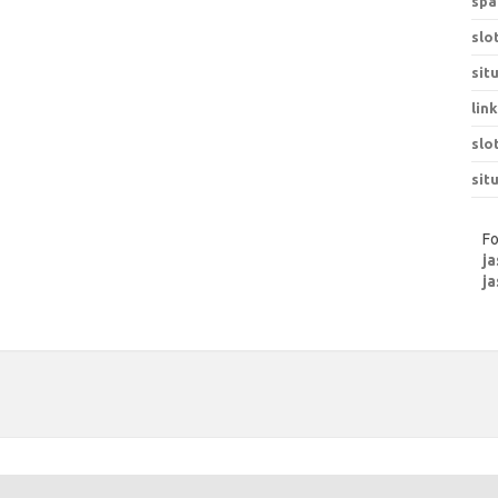
spa
slo
sit
lin
slo
sit
Fo
ja
ja