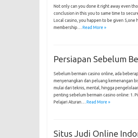
Not only can you done it right away even th
conclusion in this you to same time to secur
Local casino, you happen to be given 5,one 
membership…
Read More »
Persiapan Sebelum Be
Sebelum bermain casino online, ada beberap
menyenangkan dan peluang kemenangan bisa
mulai dari teknis, mental, hingga pengelola
penting sebelum bermain casino online: 1. Pi
Pelajari Aturan…
Read More »
Situs Judi Online Ind