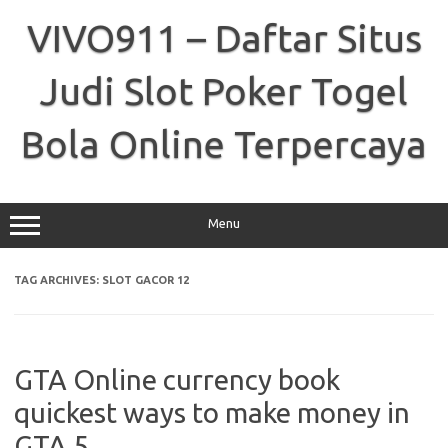
Skip
to
VIVO911 – Daftar Situs
content
Judi Slot Poker Togel
Bola Online Terpercaya
Menu
TAG ARCHIVES:
SLOT GACOR 12
GTA Online currency book
quickest ways to make money in
GTA 5