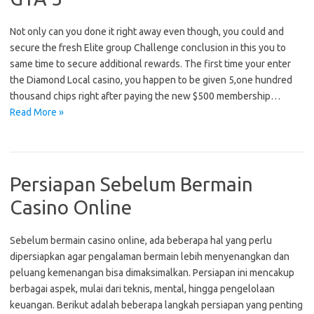
Not only can you done it right away even though, you could and
secure the fresh Elite group Challenge conclusion in this you to
same time to secure additional rewards. The first time your enter
the Diamond Local casino, you happen to be given 5,one hundred
thousand chips right after paying the new $500 membership…
Read More »
Persiapan Sebelum Bermain
Casino Online
Sebelum bermain casino online, ada beberapa hal yang perlu
dipersiapkan agar pengalaman bermain lebih menyenangkan dan
peluang kemenangan bisa dimaksimalkan. Persiapan ini mencakup
berbagai aspek, mulai dari teknis, mental, hingga pengelolaan
keuangan. Berikut adalah beberapa langkah persiapan yang penting