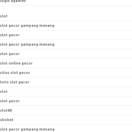
login agam99
slot
slot gacor gampang menang
slot gacor
slot gacor gampang menang
slot gacor
slot online gacor
situs slot gacor
toto slot gacor
slot
slot gacor
slot88
sbobet
slot gacor gampang menang