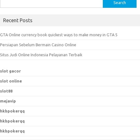
S
e
a
Recent Posts
r
c
GTA Online currency book quickest ways to make money in GTA 5
h
Persiapan Sebelum Bermain Casino Online
f
o
Situs Judi Online Indonesia Pelayanan Terbaik
r
:
slot gacor
slot online
slot88
mejavip
hkbpokerqq
hkbpokerqq
hkbpokerqq