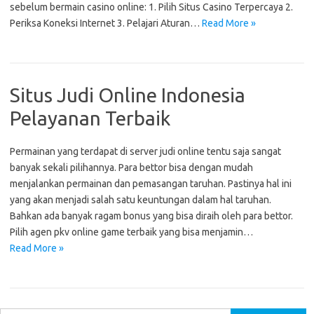
sebelum bermain casino online: 1. Pilih Situs Casino Terpercaya 2.
Periksa Koneksi Internet 3. Pelajari Aturan…
Read More »
Situs Judi Online Indonesia
Pelayanan Terbaik
Permainan yang terdapat di server judi online tentu saja sangat
banyak sekali pilihannya. Para bettor bisa dengan mudah
menjalankan permainan dan pemasangan taruhan. Pastinya hal ini
yang akan menjadi salah satu keuntungan dalam hal taruhan.
Bahkan ada banyak ragam bonus yang bisa diraih oleh para bettor.
Pilih agen pkv online game terbaik yang bisa menjamin…
Read More »