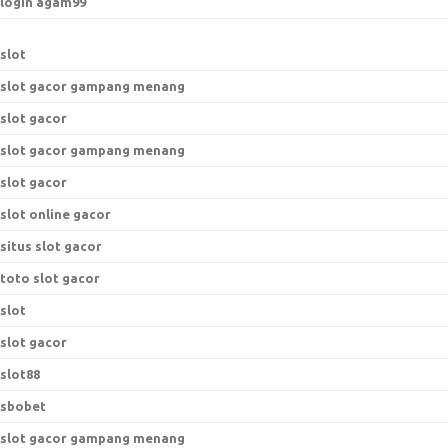
login agam99
slot
slot gacor gampang menang
slot gacor
slot gacor gampang menang
slot gacor
slot online gacor
situs slot gacor
toto slot gacor
slot
slot gacor
slot88
sbobet
slot gacor gampang menang