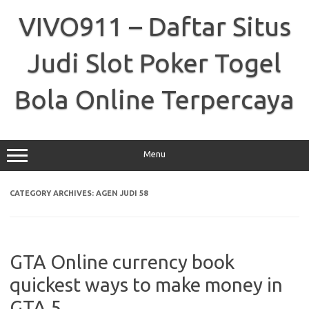
Skip
to
VIVO911 – Daftar Situs
content
Judi Slot Poker Togel
Bola Online Terpercaya
Menu
CATEGORY ARCHIVES:
AGEN JUDI 58
GTA Online currency book
quickest ways to make money in
GTA 5