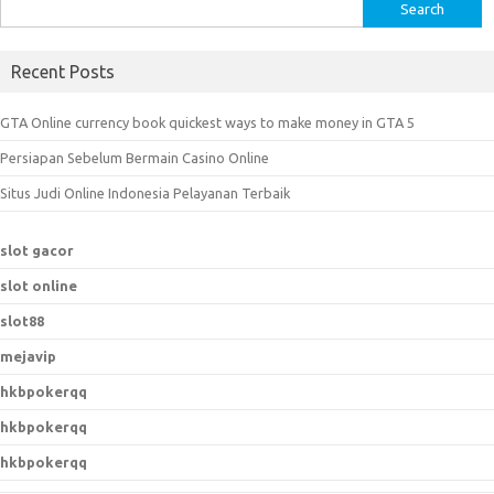
S
e
a
Recent Posts
r
c
GTA Online currency book quickest ways to make money in GTA 5
h
Persiapan Sebelum Bermain Casino Online
f
o
Situs Judi Online Indonesia Pelayanan Terbaik
r
:
slot gacor
slot online
slot88
mejavip
hkbpokerqq
hkbpokerqq
hkbpokerqq