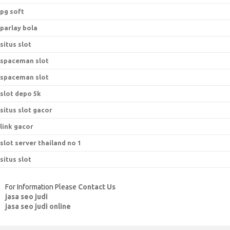
pg soft
parlay bola
situs slot
spaceman slot
spaceman slot
slot depo 5k
situs slot gacor
link gacor
slot server thailand no 1
situs slot
For Information Please
Contact Us
jasa seo judi
jasa seo judi online