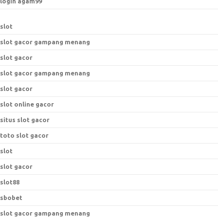
login agam99
slot
slot gacor gampang menang
slot gacor
slot gacor gampang menang
slot gacor
slot online gacor
situs slot gacor
toto slot gacor
slot
slot gacor
slot88
sbobet
slot gacor gampang menang