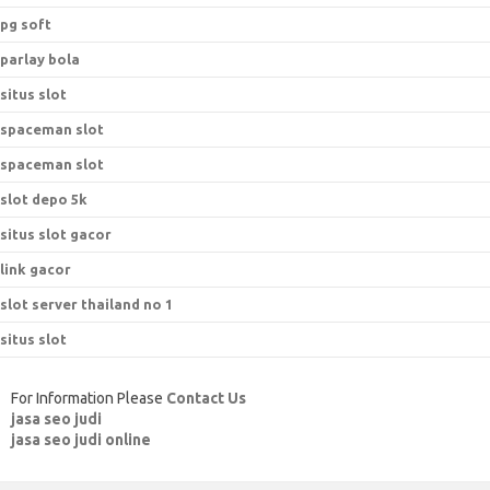
pg soft
parlay bola
situs slot
spaceman slot
spaceman slot
slot depo 5k
situs slot gacor
link gacor
slot server thailand no 1
situs slot
For Information Please
Contact Us
jasa seo judi
jasa seo judi online