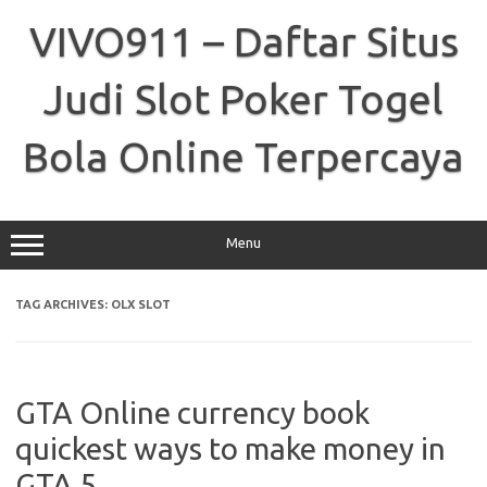
Skip
to
VIVO911 – Daftar Situs
content
Judi Slot Poker Togel
Bola Online Terpercaya
Menu
TAG ARCHIVES:
OLX SLOT
GTA Online currency book
quickest ways to make money in
GTA 5