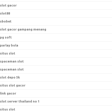
slot gacor
slot88
sbobet
slot gacor gampang menang
pg soft
parlay bola
situs slot
spaceman slot
spaceman slot
slot depo 5k
situs slot gacor
link gacor
slot server thailand no 1
situs slot