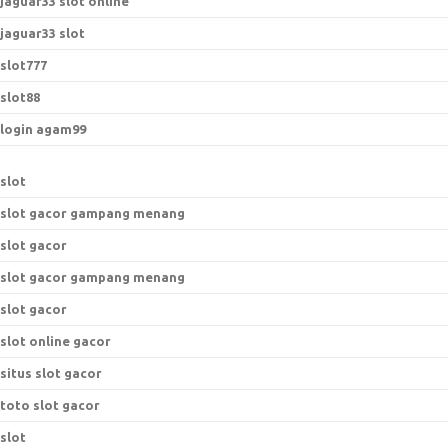
jaguar33 slot online
jaguar33 slot
slot777
slot88
login agam99
slot
slot gacor gampang menang
slot gacor
slot gacor gampang menang
slot gacor
slot online gacor
situs slot gacor
toto slot gacor
slot