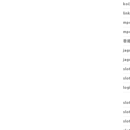
koi
lin
mpo
mpo
香
jag
jag
slo
slo
log
slo
slo
slo