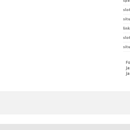
spa
slo
sit
lin
slo
sit
Fo
ja
ja