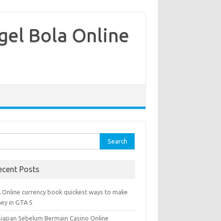
gel Bola Online
ecent Posts
 Online currency book quickest ways to make
ey in GTA 5
siapan Sebelum Bermain Casino Online