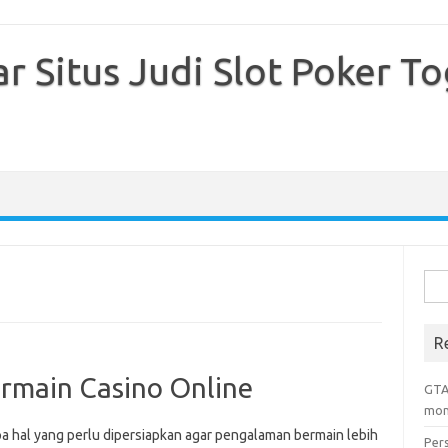
r Situs Judi Slot Poker To
S
e
a
R
r
c
rmain Casino Online
GTA
h
mon
f
a hal yang perlu dipersiapkan agar pengalaman bermain lebih
Per