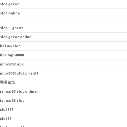
slot gacor
slot online
s
lot88 gacor
slot gacor online
koi365 slot
link mpo8080
mpo8080 apk
mpo8080 slot pg soft
香港赌场
jaguar33 slot online
jaguar33 slot
slot777
slot88