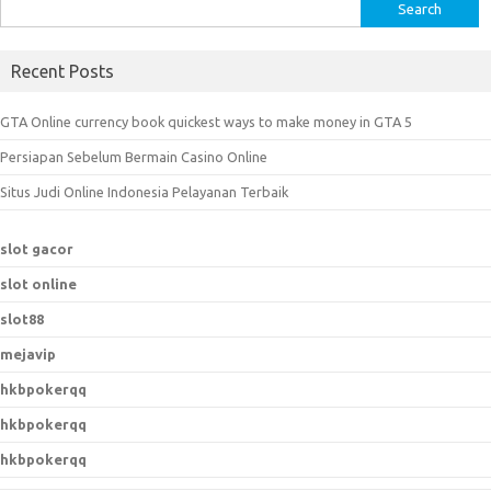
S
e
a
Recent Posts
r
c
GTA Online currency book quickest ways to make money in GTA 5
h
Persiapan Sebelum Bermain Casino Online
f
o
Situs Judi Online Indonesia Pelayanan Terbaik
r
:
slot gacor
slot online
slot88
mejavip
hkbpokerqq
hkbpokerqq
hkbpokerqq