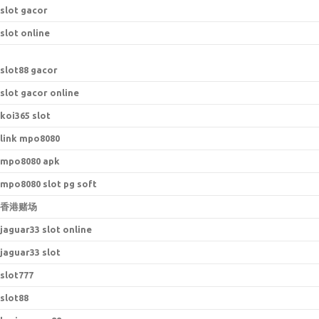
slot gacor
slot online
s
lot88 gacor
slot gacor online
koi365 slot
link mpo8080
mpo8080 apk
mpo8080 slot pg soft
香港赌场
jaguar33 slot online
jaguar33 slot
slot777
slot88