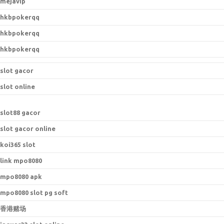
mejavip
hkbpokerqq
hkbpokerqq
hkbpokerqq
slot gacor
slot online
s
lot88 gacor
slot gacor online
koi365 slot
link mpo8080
mpo8080 apk
mpo8080 slot pg soft
香港赌场