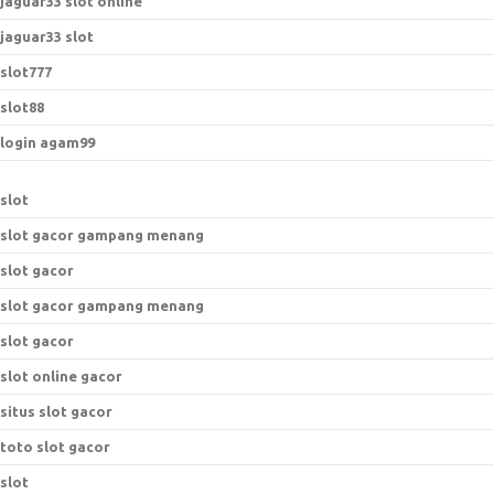
jaguar33 slot online
jaguar33 slot
slot777
slot88
login agam99
slot
slot gacor gampang menang
slot gacor
slot gacor gampang menang
slot gacor
slot online gacor
situs slot gacor
toto slot gacor
slot