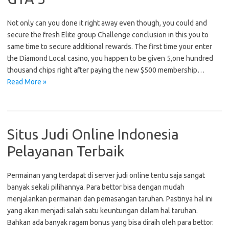
Not only can you done it right away even though, you could and
secure the fresh Elite group Challenge conclusion in this you to
same time to secure additional rewards. The first time your enter
the Diamond Local casino, you happen to be given 5,one hundred
thousand chips right after paying the new $500 membership…
Read More »
Situs Judi Online Indonesia
Pelayanan Terbaik
Permainan yang terdapat di server judi online tentu saja sangat
banyak sekali pilihannya. Para bettor bisa dengan mudah
menjalankan permainan dan pemasangan taruhan. Pastinya hal ini
yang akan menjadi salah satu keuntungan dalam hal taruhan.
Bahkan ada banyak ragam bonus yang bisa diraih oleh para bettor.