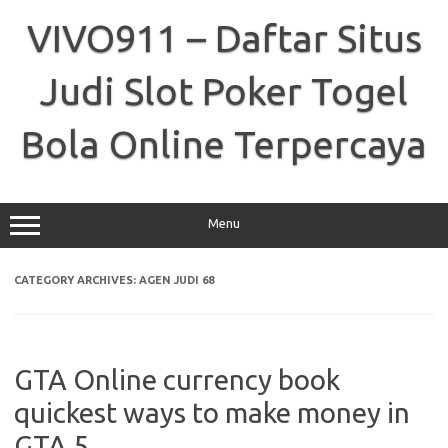
Skip
to
VIVO911 – Daftar Situs
content
Judi Slot Poker Togel
Bola Online Terpercaya
Menu
CATEGORY ARCHIVES:
AGEN JUDI 68
GTA Online currency book
quickest ways to make money in
GTA 5