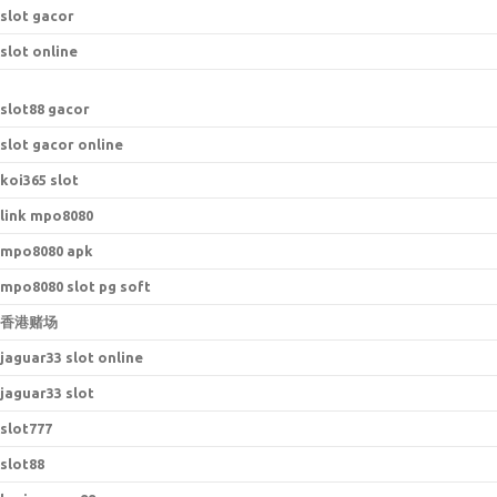
slot gacor
slot online
s
lot88 gacor
slot gacor online
koi365 slot
link mpo8080
mpo8080 apk
mpo8080 slot pg soft
香港赌场
jaguar33 slot online
jaguar33 slot
slot777
slot88