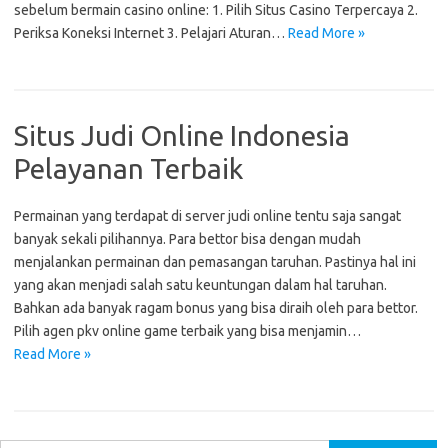
sebelum bermain casino online: 1. Pilih Situs Casino Terpercaya 2.
Periksa Koneksi Internet 3. Pelajari Aturan…
Read More »
Situs Judi Online Indonesia
Pelayanan Terbaik
Permainan yang terdapat di server judi online tentu saja sangat
banyak sekali pilihannya. Para bettor bisa dengan mudah
menjalankan permainan dan pemasangan taruhan. Pastinya hal ini
yang akan menjadi salah satu keuntungan dalam hal taruhan.
Bahkan ada banyak ragam bonus yang bisa diraih oleh para bettor.
Pilih agen pkv online game terbaik yang bisa menjamin…
Read More »