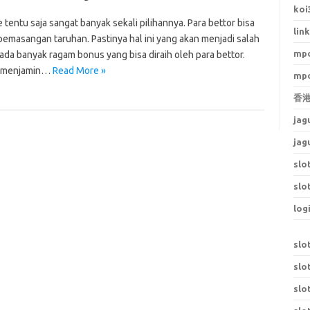
koi
 tentu saja sangat banyak sekali pilihannya. Para bettor bisa
lin
masangan taruhan. Pastinya hal ini yang akan menjadi salah
mpo
da banyak ragam bonus yang bisa diraih oleh para bettor.
sa menjamin…
Read More »
mpo
香
jag
jag
slo
slo
log
slo
slo
slo