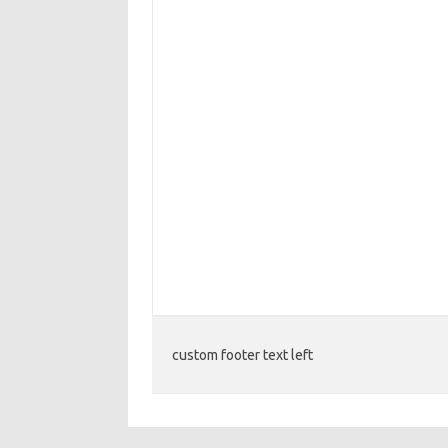
custom footer text left