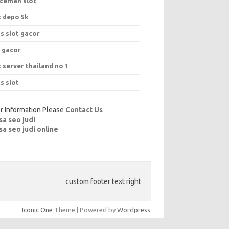
ceman slot
t depo 5k
us slot gacor
k gacor
t server thailand no 1
us slot
r Information Please
Contact Us
sa seo judi
sa seo judi online
custom footer text right
Iconic One
Theme | Powered by
Wordpress