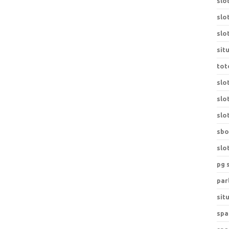
slo
slo
slo
sit
tot
slo
slo
slo
sbo
slo
pg 
par
sit
spa