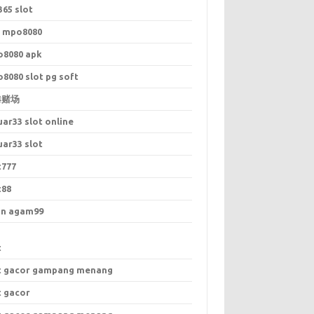
365 slot
k mpo8080
8080 apk
8080 slot pg soft
港赌场
uar33 slot online
uar33 slot
t777
t88
in agam99
t
t gacor gampang menang
t gacor