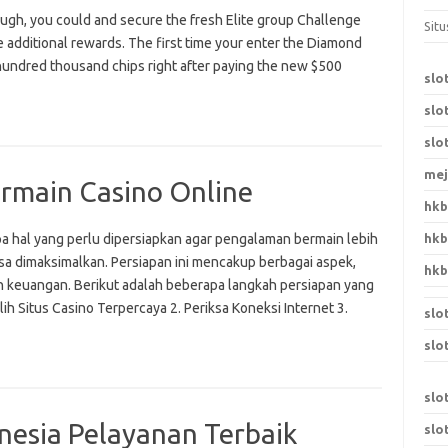
o
ough, you could and secure the fresh Elite group Challenge
r
Situ
e additional rewards. The first time your enter the Diamond
:
hundred thousand chips right after paying the new $500
slo
slo
slo
mej
rmain Casino Online
hk
a hal yang perlu dipersiapkan agar pengalaman bermain lebih
hk
 dimaksimalkan. Persiapan ini mencakup berbagai aspek,
hk
an keuangan. Berikut adalah beberapa langkah persiapan yang
lih Situs Casino Terpercaya 2. Periksa Koneksi Internet 3.
slo
slo
s
lo
onesia Pelayanan Terbaik
slo