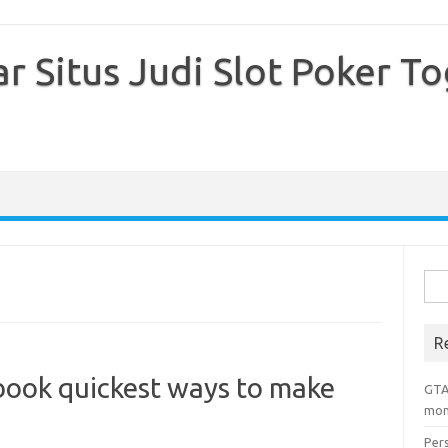
r Situs Judi Slot Poker To
S
e
a
R
r
c
book quickest ways to make
GTA
h
mon
f
Per