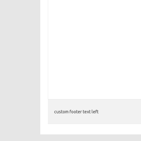
custom footer text left