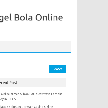
gel Bola Online
ecent Posts
 Online currency book quickest ways to make
ey in GTA 5
siapan Sebelum Bermain Casino Online