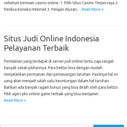
sebelum bermain casino online: 1. Pilih Situs Casino Terpercaya 2.
Periksa Koneksi Internet 3. Pelajari Aturan…
Read More »
Situs Judi Online Indonesia
Pelayanan Terbaik
Permainan yang terdapat di server judi online tentu saja sangat
banyak sekali pilihannya. Para bettor bisa dengan mudah
menjalankan permainan dan pemasangan taruhan. Pastinya hal ini
yang akan menjadi salah satu keuntungan dalam hal taruhan.
Bahkan ada banyak ragam bonus yang bisa diraih oleh para bettor.
Pilih agen pkv online game terbaik yang bisa menjamin…
Read More »