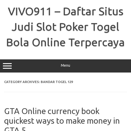
Skip
to
VIVO911 – Daftar Situs
content
Judi Slot Poker Togel
Bola Online Terpercaya
Menu
CATEGORY ARCHIVES:
BANDAR TOGEL 129
GTA Online currency book
quickest ways to make money in
GTA 5