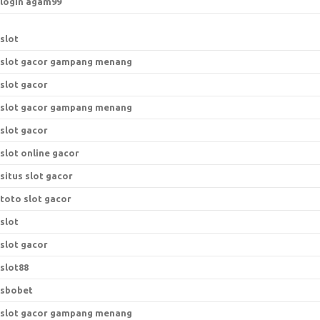
login agam99
slot
slot gacor gampang menang
slot gacor
slot gacor gampang menang
slot gacor
slot online gacor
situs slot gacor
toto slot gacor
slot
slot gacor
slot88
sbobet
slot gacor gampang menang