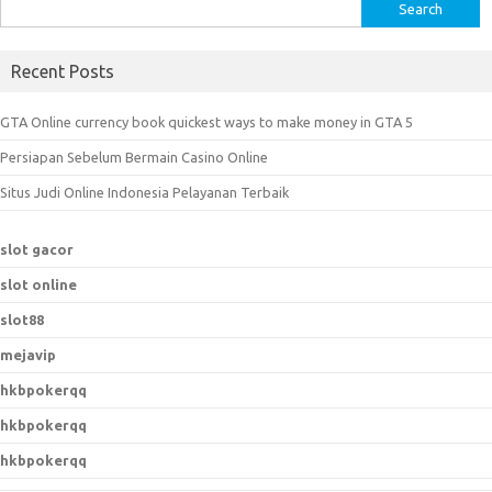
S
e
a
Recent Posts
r
c
GTA Online currency book quickest ways to make money in GTA 5
h
Persiapan Sebelum Bermain Casino Online
f
o
Situs Judi Online Indonesia Pelayanan Terbaik
r
:
slot gacor
slot online
slot88
mejavip
hkbpokerqq
hkbpokerqq
hkbpokerqq