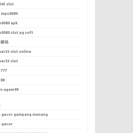
365 slot
k mpo8080
8080 apk
8080 slot pg soft
港赌场
uar33 slot online
uar33 slot
t777
t88
in agam99
t
t gacor gampang menang
t gacor