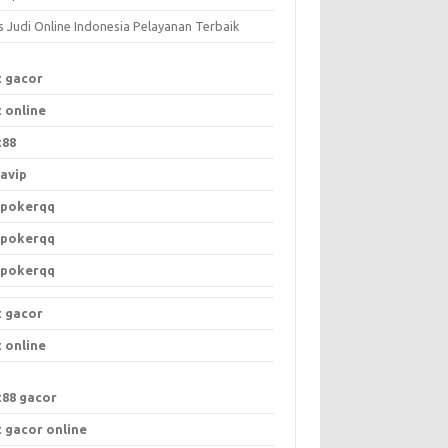
s Judi Online Indonesia Pelayanan Terbaik
t gacor
t online
t88
avip
bpokerqq
bpokerqq
bpokerqq
t gacor
t online
t88 gacor
t gacor online