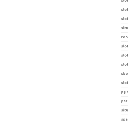
slo
slo
slo
sit
tot
slo
slo
slo
sbo
slo
pg 
par
sit
spa