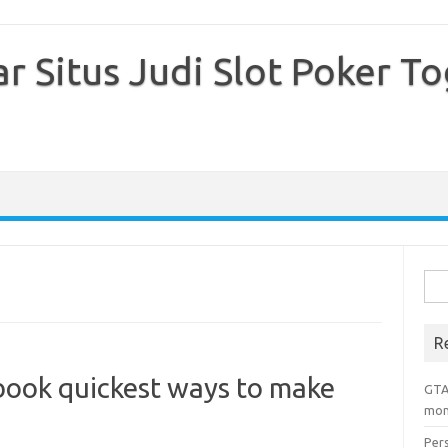
r Situs Judi Slot Poker To
S
e
a
R
r
c
book quickest ways to make
GTA
h
mon
f
Per