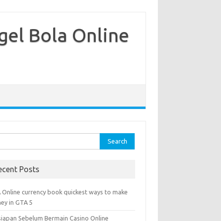
gel Bola Online
ecent Posts
 Online currency book quickest ways to make
ey in GTA 5
siapan Sebelum Bermain Casino Online