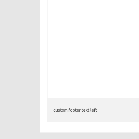
custom footer text left