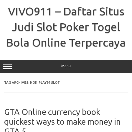
Skip
to
VIVO911 – Daftar Situs
content
Judi Slot Poker Togel
Bola Online Terpercaya
Menu
TAG ARCHIVES:
HOKIPLAY99 SLOT
GTA Online currency book
quickest ways to make money in
GTA 5