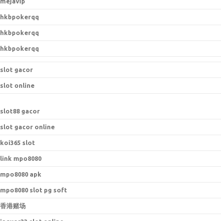
mejavip
hkbpokerqq
hkbpokerqq
hkbpokerqq
slot gacor
slot online
s
lot88 gacor
slot gacor online
koi365 slot
link mpo8080
mpo8080 apk
mpo8080 slot pg soft
香港赌场