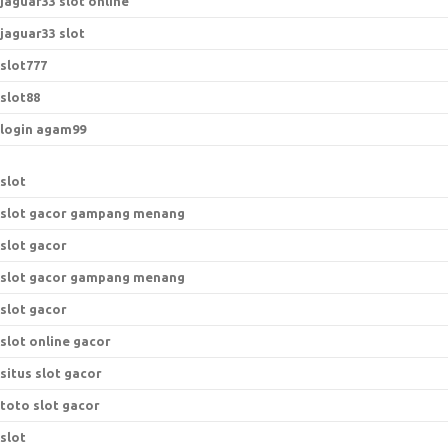
jaguar33 slot online
jaguar33 slot
slot777
slot88
login agam99
slot
slot gacor gampang menang
slot gacor
slot gacor gampang menang
slot gacor
slot online gacor
situs slot gacor
toto slot gacor
slot