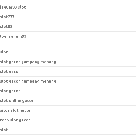
jaguar33 slot
slot777
slot88
login agam99
slot
slot gacor gampang menang
slot gacor
slot gacor gampang menang
slot gacor
slot online gacor
situs slot gacor
toto slot gacor
slot