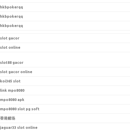
hkbpokerqq
hkbpokerqq
hkbpokerqq
slot gacor
slot online
s
lot88 gacor
slot gacor online
koi365 slot
link mpo8080
mpo8080 apk
mpo8080 slot pg soft
香港赌场
jaguar33 slot online