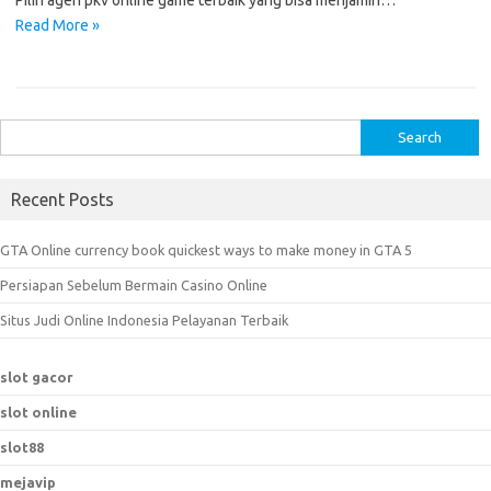
Pilih agen pkv online game terbaik yang bisa menjamin…
Read More »
S
e
a
Recent Posts
r
c
GTA Online currency book quickest ways to make money in GTA 5
h
Persiapan Sebelum Bermain Casino Online
f
o
Situs Judi Online Indonesia Pelayanan Terbaik
r
:
slot gacor
slot online
slot88
mejavip