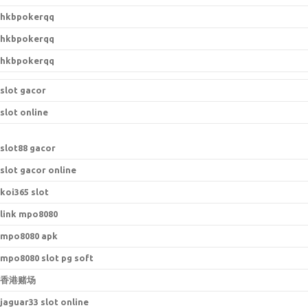
hkbpokerqq
hkbpokerqq
hkbpokerqq
slot gacor
slot online
s
lot88 gacor
slot gacor online
koi365 slot
link mpo8080
mpo8080 apk
mpo8080 slot pg soft
香港赌场
jaguar33 slot online