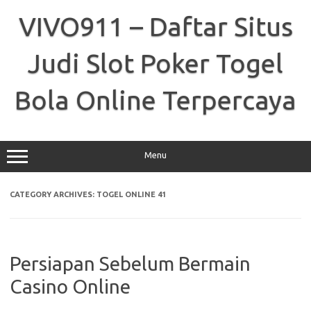
Skip
to
VIVO911 – Daftar Situs
content
Judi Slot Poker Togel
Bola Online Terpercaya
Menu
CATEGORY ARCHIVES:
TOGEL ONLINE 41
Persiapan Sebelum Bermain
Casino Online