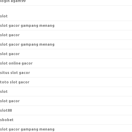
login agam99
slot
slot gacor gampang menang
slot gacor
slot gacor gampang menang
slot gacor
slot online gacor
situs slot gacor
toto slot gacor
slot
slot gacor
slot88
sbobet
slot gacor gampang menang