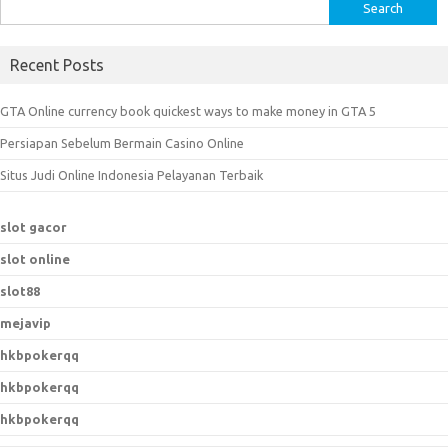
S
e
a
Recent Posts
r
c
GTA Online currency book quickest ways to make money in GTA 5
h
Persiapan Sebelum Bermain Casino Online
f
o
Situs Judi Online Indonesia Pelayanan Terbaik
r
:
slot gacor
slot online
slot88
mejavip
hkbpokerqq
hkbpokerqq
hkbpokerqq