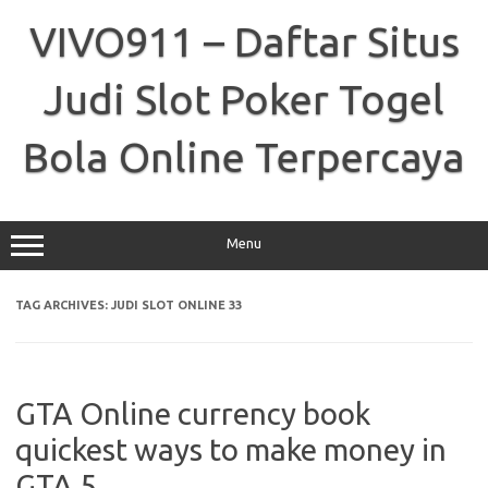
Skip
to
VIVO911 – Daftar Situs
content
Judi Slot Poker Togel
Bola Online Terpercaya
Menu
TAG ARCHIVES:
JUDI SLOT ONLINE 33
GTA Online currency book
quickest ways to make money in
GTA 5