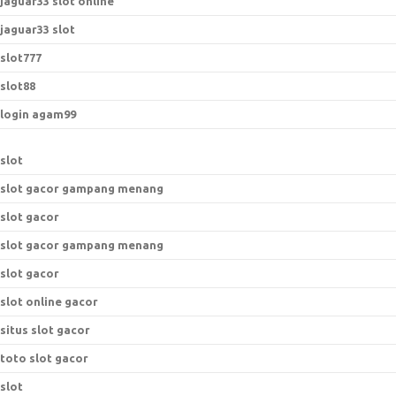
jaguar33 slot online
jaguar33 slot
slot777
slot88
login agam99
slot
slot gacor gampang menang
slot gacor
slot gacor gampang menang
slot gacor
slot online gacor
situs slot gacor
toto slot gacor
slot