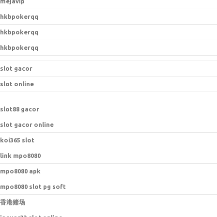
mejavip
hkbpokerqq
hkbpokerqq
hkbpokerqq
slot gacor
slot online
s
lot88 gacor
slot gacor online
koi365 slot
link mpo8080
mpo8080 apk
mpo8080 slot pg soft
香港赌场