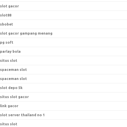
slot gacor
slot88
sbobet
slot gacor gampang menang
pg soft
parlay bola
situs slot
spaceman slot
spaceman slot
slot depo 5k
situs slot gacor
link gacor
slot server thailand no 1
situs slot