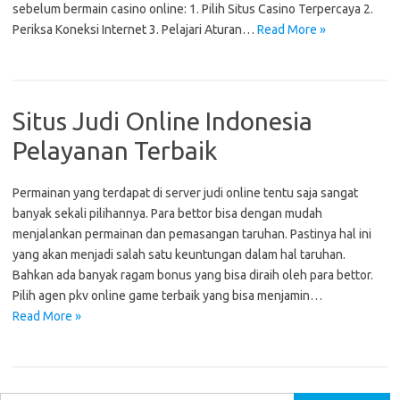
sebelum bermain casino online: 1. Pilih Situs Casino Terpercaya 2.
Periksa Koneksi Internet 3. Pelajari Aturan…
Read More »
Situs Judi Online Indonesia
Pelayanan Terbaik
Permainan yang terdapat di server judi online tentu saja sangat
banyak sekali pilihannya. Para bettor bisa dengan mudah
menjalankan permainan dan pemasangan taruhan. Pastinya hal ini
yang akan menjadi salah satu keuntungan dalam hal taruhan.
Bahkan ada banyak ragam bonus yang bisa diraih oleh para bettor.
Pilih agen pkv online game terbaik yang bisa menjamin…
Read More »