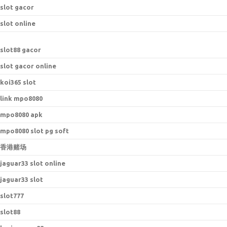
slot gacor
slot online
s
lot88 gacor
slot gacor online
koi365 slot
link mpo8080
mpo8080 apk
mpo8080 slot pg soft
香港赌场
jaguar33 slot online
jaguar33 slot
slot777
slot88