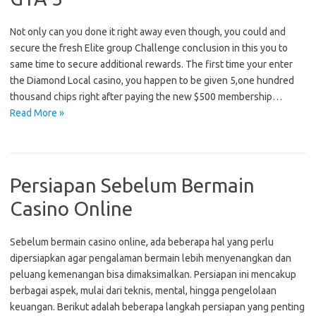
Not only can you done it right away even though, you could and
secure the fresh Elite group Challenge conclusion in this you to
same time to secure additional rewards. The first time your enter
the Diamond Local casino, you happen to be given 5,one hundred
thousand chips right after paying the new $500 membership…
Read More »
Persiapan Sebelum Bermain
Casino Online
Sebelum bermain casino online, ada beberapa hal yang perlu
dipersiapkan agar pengalaman bermain lebih menyenangkan dan
peluang kemenangan bisa dimaksimalkan. Persiapan ini mencakup
berbagai aspek, mulai dari teknis, mental, hingga pengelolaan
keuangan. Berikut adalah beberapa langkah persiapan yang penting