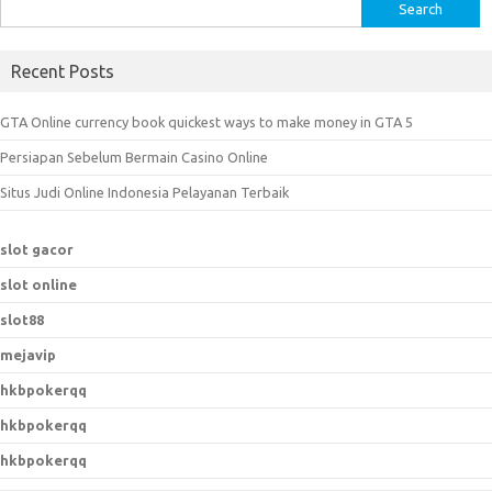
S
e
a
Recent Posts
r
c
GTA Online currency book quickest ways to make money in GTA 5
h
Persiapan Sebelum Bermain Casino Online
f
o
Situs Judi Online Indonesia Pelayanan Terbaik
r
:
slot gacor
slot online
slot88
mejavip
hkbpokerqq
hkbpokerqq
hkbpokerqq