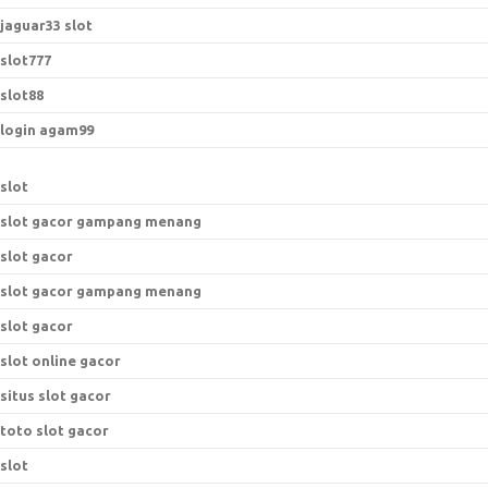
jaguar33 slot
slot777
slot88
login agam99
slot
slot gacor gampang menang
slot gacor
slot gacor gampang menang
slot gacor
slot online gacor
situs slot gacor
toto slot gacor
slot