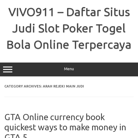
Skip
to
VIVO911 – Daftar Situs
content
Judi Slot Poker Togel
Bola Online Terpercaya
Menu
CATEGORY ARCHIVES:
ARAH REJEKI MAIN JUDI
GTA Online currency book
quickest ways to make money in
GTA 5