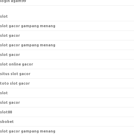
login agam99
slot
slot gacor gampang menang
slot gacor
slot gacor gampang menang
slot gacor
slot online gacor
situs slot gacor
toto slot gacor
slot
slot gacor
slot88
sbobet
slot gacor gampang menang