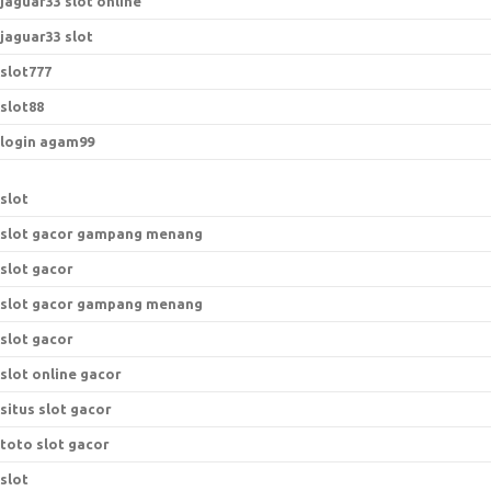
jaguar33 slot online
jaguar33 slot
slot777
slot88
login agam99
slot
slot gacor gampang menang
slot gacor
slot gacor gampang menang
slot gacor
slot online gacor
situs slot gacor
toto slot gacor
slot