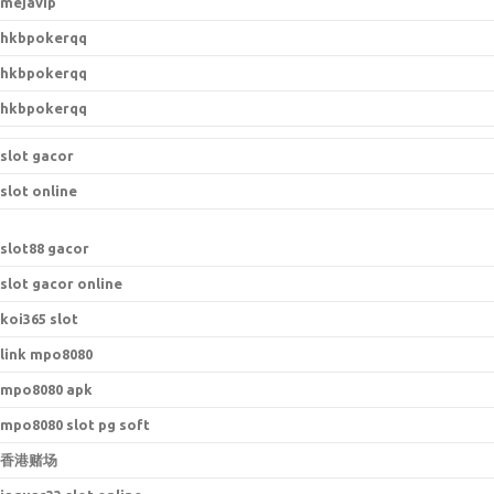
mejavip
hkbpokerqq
hkbpokerqq
hkbpokerqq
slot gacor
slot online
s
lot88 gacor
slot gacor online
koi365 slot
link mpo8080
mpo8080 apk
mpo8080 slot pg soft
香港赌场