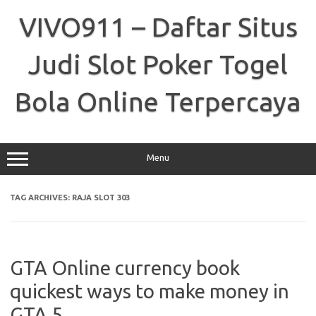
Skip
to
VIVO911 – Daftar Situs
content
Judi Slot Poker Togel
Bola Online Terpercaya
Menu
TAG ARCHIVES:
RAJA SLOT 303
GTA Online currency book
quickest ways to make money in
GTA 5