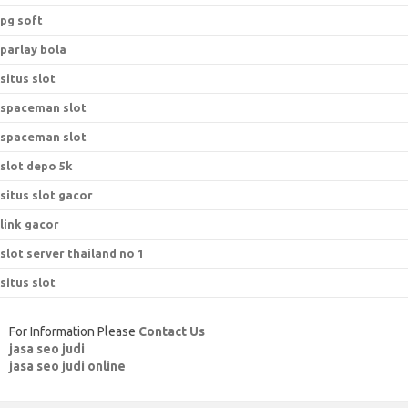
pg soft
parlay bola
situs slot
spaceman slot
spaceman slot
slot depo 5k
situs slot gacor
link gacor
slot server thailand no 1
situs slot
For Information Please
Contact Us
jasa seo judi
jasa seo judi online