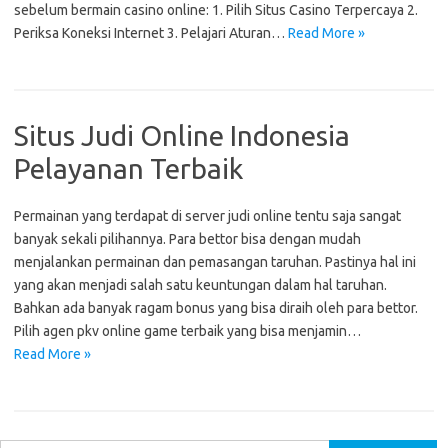
sebelum bermain casino online: 1. Pilih Situs Casino Terpercaya 2.
Periksa Koneksi Internet 3. Pelajari Aturan…
Read More »
Situs Judi Online Indonesia
Pelayanan Terbaik
Permainan yang terdapat di server judi online tentu saja sangat
banyak sekali pilihannya. Para bettor bisa dengan mudah
menjalankan permainan dan pemasangan taruhan. Pastinya hal ini
yang akan menjadi salah satu keuntungan dalam hal taruhan.
Bahkan ada banyak ragam bonus yang bisa diraih oleh para bettor.
Pilih agen pkv online game terbaik yang bisa menjamin…
Read More »