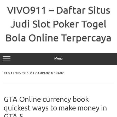
Skip
to
VIVO911 – Daftar Situs
content
Judi Slot Poker Togel
Bola Online Terpercaya
Menu
TAG ARCHIVES:
SLOT GAMPANG MENANG
GTA Online currency book
quickest ways to make money in
GTA 5