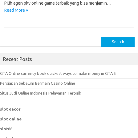
Pilih agen pkv online game terbaik yang bisa menjamin…
Read More »
S
e
a
Recent Posts
r
c
GTA Online currency book quickest ways to make money in GTA 5
h
Persiapan Sebelum Bermain Casino Online
f
o
Situs Judi Online Indonesia Pelayanan Terbaik
r
:
slot gacor
slot online
slot88