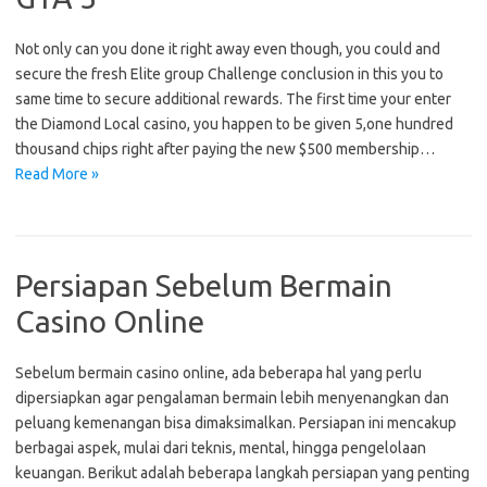
Not only can you done it right away even though, you could and
secure the fresh Elite group Challenge conclusion in this you to
same time to secure additional rewards. The first time your enter
the Diamond Local casino, you happen to be given 5,one hundred
thousand chips right after paying the new $500 membership…
Read More »
Persiapan Sebelum Bermain
Casino Online
Sebelum bermain casino online, ada beberapa hal yang perlu
dipersiapkan agar pengalaman bermain lebih menyenangkan dan
peluang kemenangan bisa dimaksimalkan. Persiapan ini mencakup
berbagai aspek, mulai dari teknis, mental, hingga pengelolaan
keuangan. Berikut adalah beberapa langkah persiapan yang penting