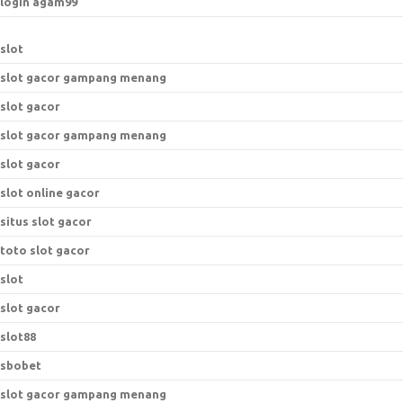
login agam99
slot
slot gacor gampang menang
slot gacor
slot gacor gampang menang
slot gacor
slot online gacor
situs slot gacor
toto slot gacor
slot
slot gacor
slot88
sbobet
slot gacor gampang menang