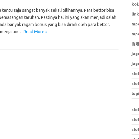
koi
 tentu saja sangat banyak sekali pilihannya. Para bettor bisa
lin
masangan taruhan. Pastinya hal ini yang akan menjadi salah
mpo
da banyak ragam bonus yang bisa diraih oleh para bettor.
sa menjamin…
Read More »
mpo
香
jag
jag
slo
slo
log
slo
slo
slo