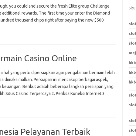
o
ough, you could and secure the fresh Elite group Challenge
r
Situ
e additional rewards. The first time your enter the Diamond
:
hundred thousand chips right after paying the new $500
slo
slo
slo
mej
rmain Casino Online
hk
a hal yang perlu dipersiapkan agar pengalaman bermain lebih
hk
 dimaksimalkan. Persiapan ini mencakup berbagai aspek,
hk
an keuangan. Berikut adalah beberapa langkah persiapan yang
lih Situs Casino Terpercaya 2. Periksa Koneksi Internet 3.
slo
slo
s
lo
onesia Pelayanan Terbaik
slo