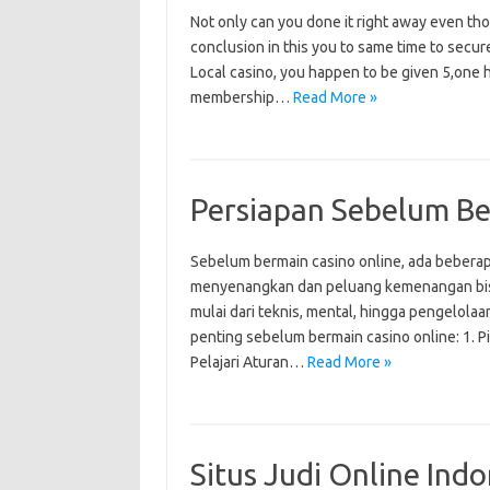
Not only can you done it right away even th
conclusion in this you to same time to secur
Local casino, you happen to be given 5,one 
membership…
Read More »
Persiapan Sebelum Be
Sebelum bermain casino online, ada beberap
menyenangkan dan peluang kemenangan bisa
mulai dari teknis, mental, hingga pengelola
penting sebelum bermain casino online: 1. Pi
Pelajari Aturan…
Read More »
Situs Judi Online Ind