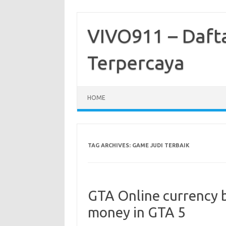
Skip
to
content
VIVO911 – Dafta
Terpercaya
HOME
TAG ARCHIVES:
GAME JUDI TERBAIK
GTA Online currency 
money in GTA 5