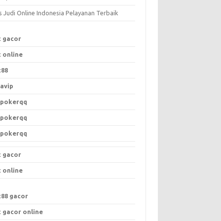
s Judi Online Indonesia Pelayanan Terbaik
t gacor
t online
t88
avip
bpokerqq
bpokerqq
bpokerqq
t gacor
t online
t88 gacor
t gacor online