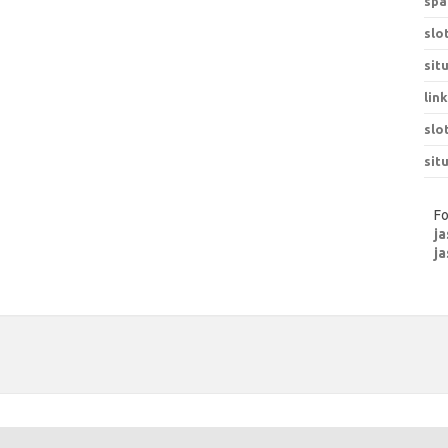
spa
slo
sit
lin
slo
sit
Fo
ja
ja