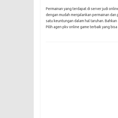
Permainan yang terdapat di server judi online
dengan mudah menjalankan permainan dan pe
satu keuntungan dalam hal taruhan. Bahkan a
Pilih agen pkv online game terbaik yang bi