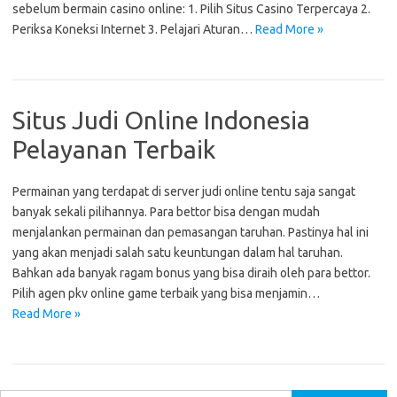
sebelum bermain casino online: 1. Pilih Situs Casino Terpercaya 2.
Periksa Koneksi Internet 3. Pelajari Aturan…
Read More »
Situs Judi Online Indonesia
Pelayanan Terbaik
Permainan yang terdapat di server judi online tentu saja sangat
banyak sekali pilihannya. Para bettor bisa dengan mudah
menjalankan permainan dan pemasangan taruhan. Pastinya hal ini
yang akan menjadi salah satu keuntungan dalam hal taruhan.
Bahkan ada banyak ragam bonus yang bisa diraih oleh para bettor.
Pilih agen pkv online game terbaik yang bisa menjamin…
Read More »