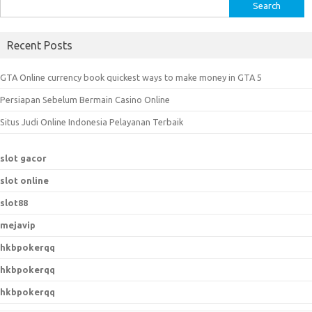
S
e
a
Recent Posts
r
c
GTA Online currency book quickest ways to make money in GTA 5
h
Persiapan Sebelum Bermain Casino Online
f
o
Situs Judi Online Indonesia Pelayanan Terbaik
r
:
slot gacor
slot online
slot88
mejavip
hkbpokerqq
hkbpokerqq
hkbpokerqq