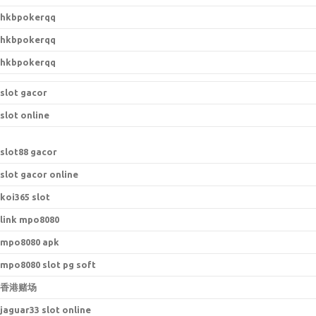
hkbpokerqq
hkbpokerqq
hkbpokerqq
slot gacor
slot online
s
lot88 gacor
slot gacor online
koi365 slot
link mpo8080
mpo8080 apk
mpo8080 slot pg soft
香港赌场
jaguar33 slot online