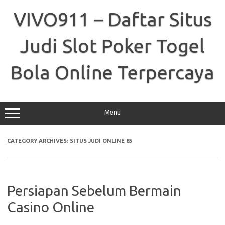
Skip
to
VIVO911 – Daftar Situs
content
Judi Slot Poker Togel
Bola Online Terpercaya
Menu
CATEGORY ARCHIVES:
SITUS JUDI ONLINE 85
Persiapan Sebelum Bermain
Casino Online