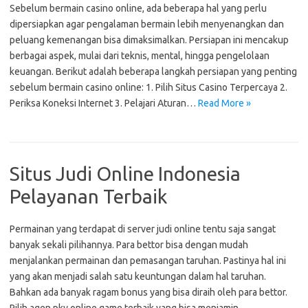
Sebelum bermain casino online, ada beberapa hal yang perlu
dipersiapkan agar pengalaman bermain lebih menyenangkan dan
peluang kemenangan bisa dimaksimalkan. Persiapan ini mencakup
berbagai aspek, mulai dari teknis, mental, hingga pengelolaan
keuangan. Berikut adalah beberapa langkah persiapan yang penting
sebelum bermain casino online: 1. Pilih Situs Casino Terpercaya 2.
Periksa Koneksi Internet 3. Pelajari Aturan…
Read More »
Situs Judi Online Indonesia
Pelayanan Terbaik
Permainan yang terdapat di server judi online tentu saja sangat
banyak sekali pilihannya. Para bettor bisa dengan mudah
menjalankan permainan dan pemasangan taruhan. Pastinya hal ini
yang akan menjadi salah satu keuntungan dalam hal taruhan.
Bahkan ada banyak ragam bonus yang bisa diraih oleh para bettor.