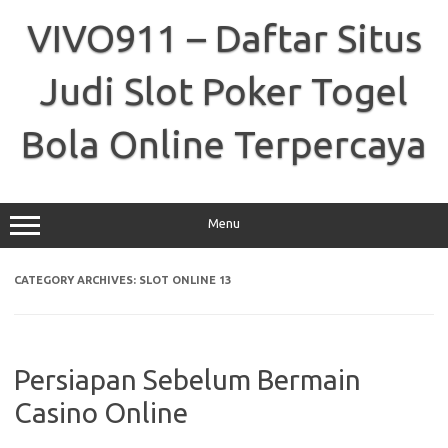
Skip
to
VIVO911 – Daftar Situs
content
Judi Slot Poker Togel
Bola Online Terpercaya
Menu
CATEGORY ARCHIVES:
SLOT ONLINE 13
Persiapan Sebelum Bermain
Casino Online