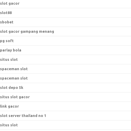
slot gacor
slot88
sbobet
slot gacor gampang menang
pg soft
parlay bola
situs slot
spaceman slot
spaceman slot
slot depo 5k
situs slot gacor
link gacor
slot server thailand no 1
situs slot