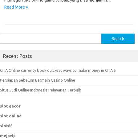
Pilih agen pkv online game terbaik yang bisa menjamin…
Read More »
S
e
a
Recent Posts
r
c
GTA Online currency book quickest ways to make money in GTA 5
h
Persiapan Sebelum Bermain Casino Online
f
o
Situs Judi Online Indonesia Pelayanan Terbaik
r
:
slot gacor
slot online
slot88
mejavip