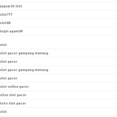
jaguar33 slot
slot777
slot88
login agam99
slot
slot gacor gampang menang
slot gacor
slot gacor gampang menang
slot gacor
slot online gacor
situs slot gacor
toto slot gacor
slot