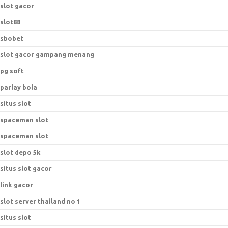
slot gacor
slot88
sbobet
slot gacor gampang menang
pg soft
parlay bola
situs slot
spaceman slot
spaceman slot
slot depo 5k
situs slot gacor
link gacor
slot server thailand no 1
situs slot