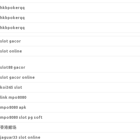
hkbpokerqq
hkbpokerqq
hkbpokerqq
slot gacor
slot online
s
lot88 gacor
slot gacor online
koi365 slot
link mpo8080
mpo8080 apk
mpo8080 slot pg soft
香港赌场
jaguar33 slot online