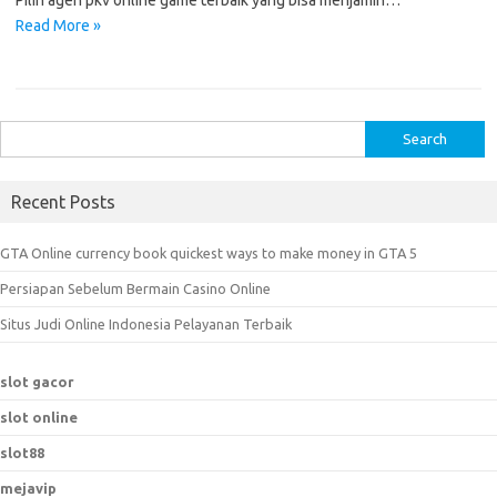
Pilih agen pkv online game terbaik yang bisa menjamin…
Read More »
S
e
a
Recent Posts
r
c
GTA Online currency book quickest ways to make money in GTA 5
h
Persiapan Sebelum Bermain Casino Online
f
o
Situs Judi Online Indonesia Pelayanan Terbaik
r
:
slot gacor
slot online
slot88
mejavip