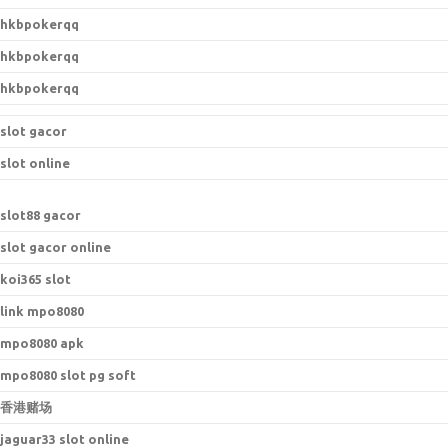
hkbpokerqq
hkbpokerqq
hkbpokerqq
slot gacor
slot online
s
lot88 gacor
slot gacor online
koi365 slot
link mpo8080
mpo8080 apk
mpo8080 slot pg soft
香港赌场
jaguar33 slot online