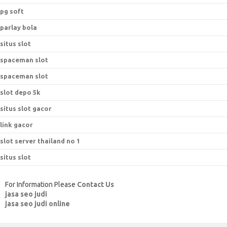
pg soft
parlay bola
situs slot
spaceman slot
spaceman slot
slot depo 5k
situs slot gacor
link gacor
slot server thailand no 1
situs slot
For Information Please
Contact Us
jasa seo judi
jasa seo judi online