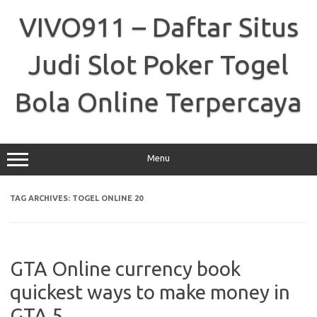
Skip
to
VIVO911 – Daftar Situs
content
Judi Slot Poker Togel
Bola Online Terpercaya
Menu
TAG ARCHIVES:
TOGEL ONLINE 20
GTA Online currency book
quickest ways to make money in
GTA 5