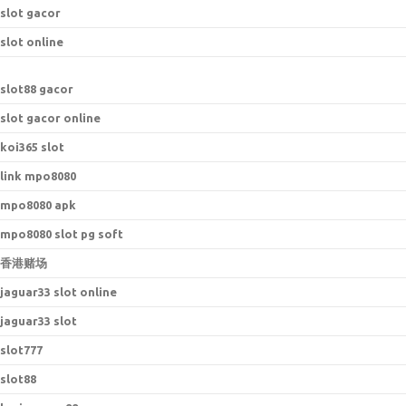
slot gacor
slot online
s
lot88 gacor
slot gacor online
koi365 slot
link mpo8080
mpo8080 apk
mpo8080 slot pg soft
香港赌场
jaguar33 slot online
jaguar33 slot
slot777
slot88