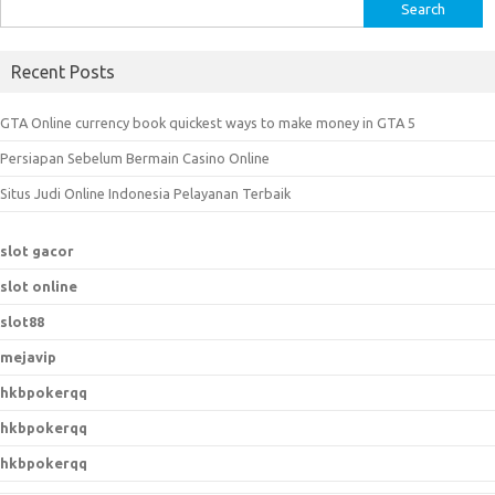
S
e
a
Recent Posts
r
c
GTA Online currency book quickest ways to make money in GTA 5
h
Persiapan Sebelum Bermain Casino Online
f
o
Situs Judi Online Indonesia Pelayanan Terbaik
r
:
slot gacor
slot online
slot88
mejavip
hkbpokerqq
hkbpokerqq
hkbpokerqq