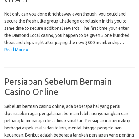
Not only can you done it right away even though, you could and
secure the fresh Elite group Challenge conclusion in this you to
same time to secure additional rewards. The first time your enter
the Diamond Local casino, you happen to be given 5,one hundred
thousand chips right after paying the new $500 membership…
Read More »
Persiapan Sebelum Bermain
Casino Online
Sebelum bermain casino online, ada beberapa hal yang perlu
dipersiapkan agar pengalaman bermain lebih menyenangkan dan
peluang kemenangan bisa dimaksimalkan. Persiapan ini mencakup
berbagai aspek, mulai dari teknis, mental, hingga pengelolaan
keuangan. Berikut adalah beberapa langkah persiapan yang penting