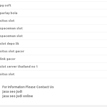
pg soft
parlay bola
situs slot
spaceman slot
spaceman slot
slot depo 5k
situs slot gacor
link gacor
slot server thailand no 1
situs slot
For Information Please
Contact Us
jasa seo judi
jasa seo judi online