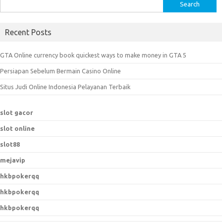
S
e
a
Recent Posts
r
c
GTA Online currency book quickest ways to make money in GTA 5
h
Persiapan Sebelum Bermain Casino Online
f
o
Situs Judi Online Indonesia Pelayanan Terbaik
r
:
slot gacor
slot online
slot88
mejavip
hkbpokerqq
hkbpokerqq
hkbpokerqq