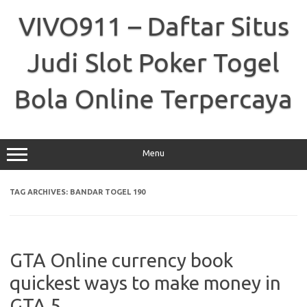
Skip
to
VIVO911 – Daftar Situs
content
Judi Slot Poker Togel
Bola Online Terpercaya
Menu
TAG ARCHIVES:
BANDAR TOGEL 190
GTA Online currency book
quickest ways to make money in
GTA 5