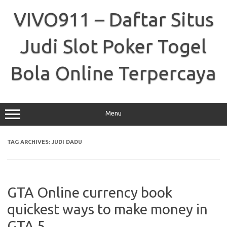
Skip
to
VIVO911 – Daftar Situs
content
Judi Slot Poker Togel
Bola Online Terpercaya
Menu
TAG ARCHIVES:
JUDI DADU
GTA Online currency book
quickest ways to make money in
GTA 5