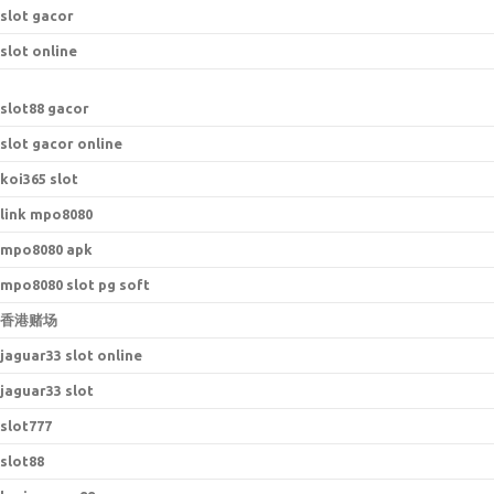
slot gacor
slot online
s
lot88 gacor
slot gacor online
koi365 slot
link mpo8080
mpo8080 apk
mpo8080 slot pg soft
香港赌场
jaguar33 slot online
jaguar33 slot
slot777
slot88