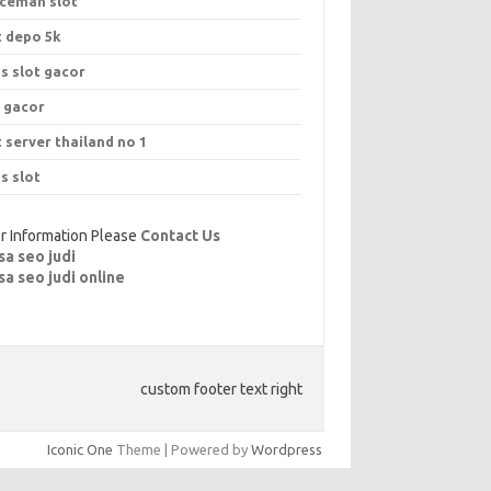
ceman slot
t depo 5k
us slot gacor
k gacor
t server thailand no 1
us slot
r Information Please
Contact Us
sa seo judi
sa seo judi online
custom footer text right
Iconic One
Theme | Powered by
Wordpress