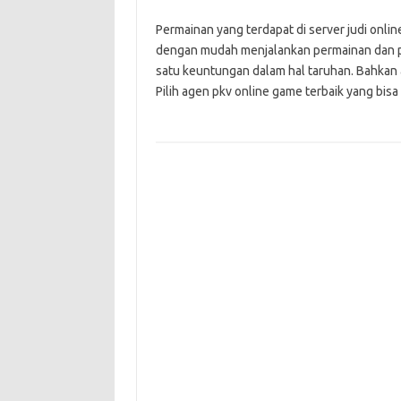
Permainan yang terdapat di server judi online
dengan mudah menjalankan permainan dan pe
satu keuntungan dalam hal taruhan. Bahkan a
Pilih agen pkv online game terbaik yang bi