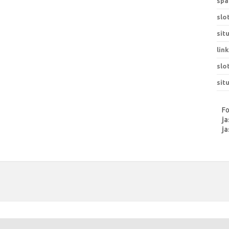
spa
slo
sit
lin
slo
sit
Fo
ja
ja