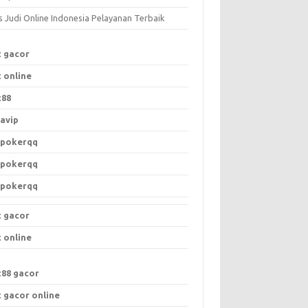
s Judi Online Indonesia Pelayanan Terbaik
t gacor
t online
t88
avip
bpokerqq
bpokerqq
bpokerqq
t gacor
t online
t88 gacor
t gacor online