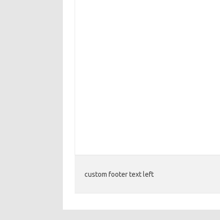
custom footer text left