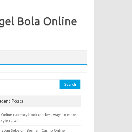
gel Bola Online
ecent Posts
 Online currency book quickest ways to make
ey in GTA 5
siapan Sebelum Bermain Casino Online